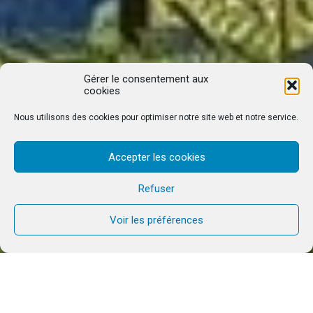
Gérer le consentement aux
cookies
Nous utilisons des cookies pour optimiser notre site web et notre service.
Accepter les cookies
Refuser
Voir les préférences
PROPOSITIONS
QUI SOMMES NOUS?