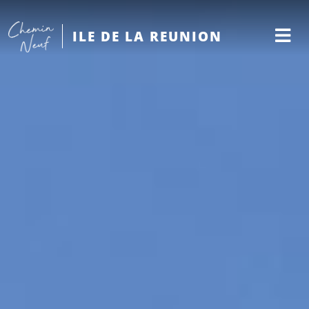
ILE DE LA REUNION