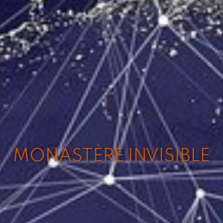
MONASTÈRE INVISIBLE