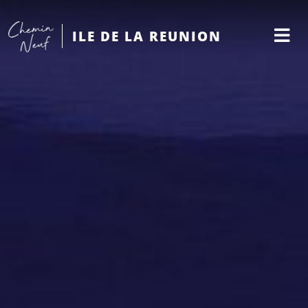
ILE DE LA REUNION