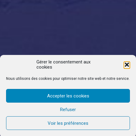
Gérer le consentement aux
cookies
Nous utilisons des cookies pour optimiser notre site web et notre service.
Accepter les cookies
Refuser
Voir les préférences