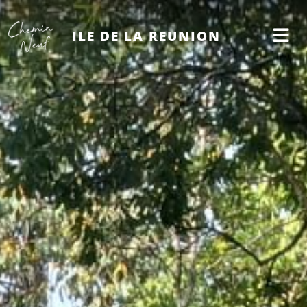
ILE DE LA REUNION