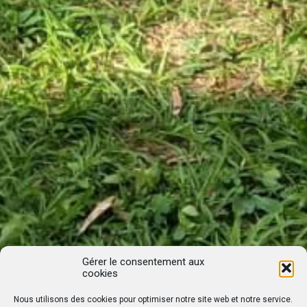
Gérer le consentement aux
cookies
Nous utilisons des cookies pour optimiser notre site web et notre service.