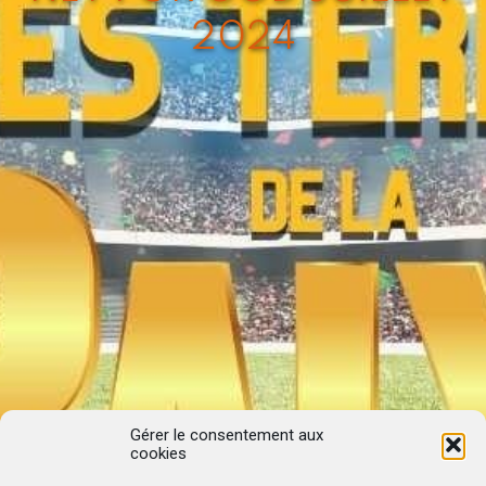
2024
Gérer le consentement aux
cookies