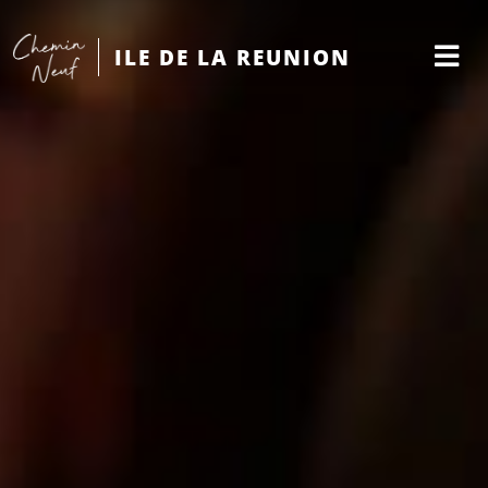
ILE DE LA REUNION