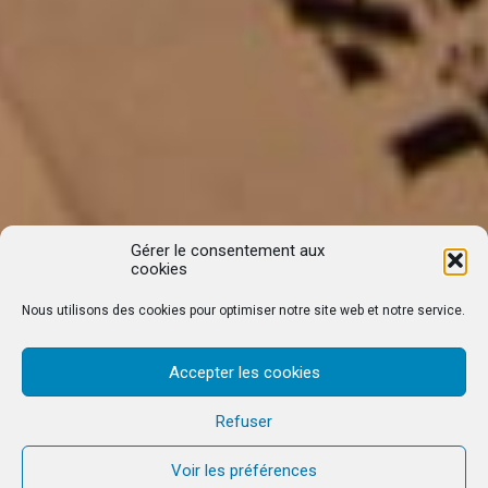
Gérer le consentement aux
cookies
Nous utilisons des cookies pour optimiser notre site web et notre service.
Accepter les cookies
Refuser
Voir les préférences