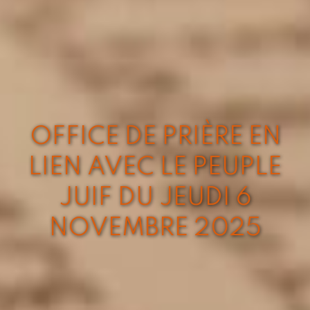
OFFICE DE PRIÈRE EN
LIEN AVEC LE PEUPLE
JUIF DU JEUDI 6
NOVEMBRE 2025