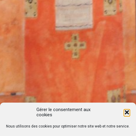
Gérer le consentement aux
cookies
Nous utilisons des cookies pour optimiser notre site web et notre service.