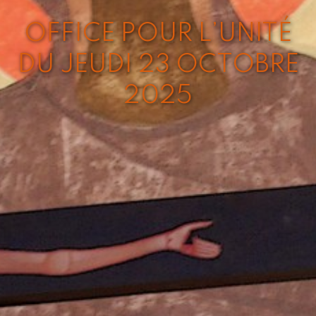
OFFICE POUR L’UNITÉ
DU JEUDI 23 OCTOBRE
2025