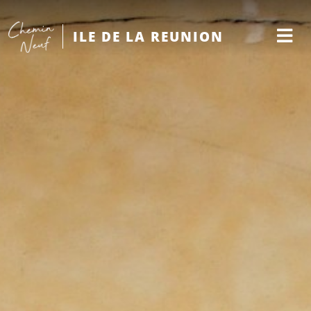
ILE DE LA REUNION