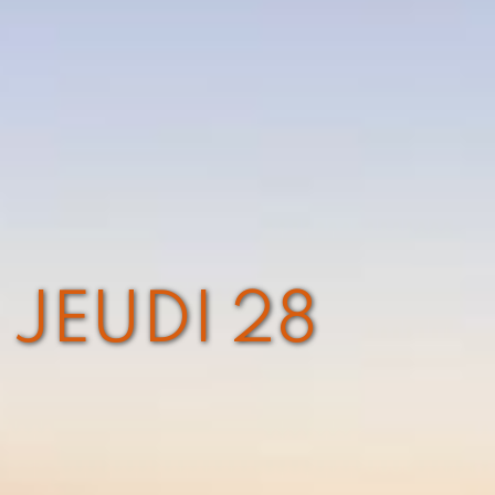
 JEUDI 28