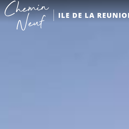
ILE DE LA REUNI