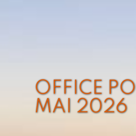
OFFICE PO
MAI 2026