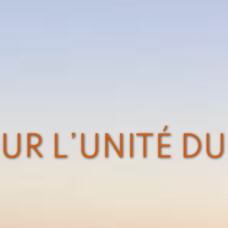
UR L’UNITÉ DU