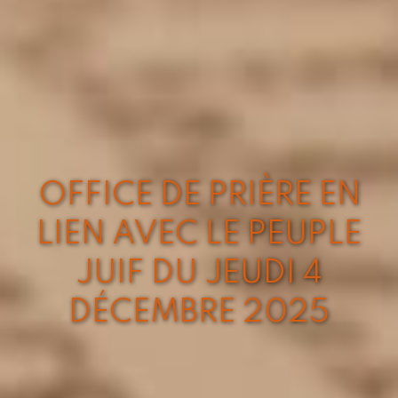
OFFICE DE PRIÈRE EN
LIEN AVEC LE PEUPLE
JUIF DU JEUDI 4
DÉCEMBRE 2025