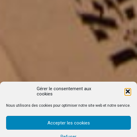
Gérer le consentement aux
cookies
Nous utilisons des cookies pour optimiser notre site web et notre service.
Accepter les cookies
Refuser