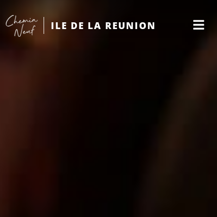
ILE DE LA REUNION