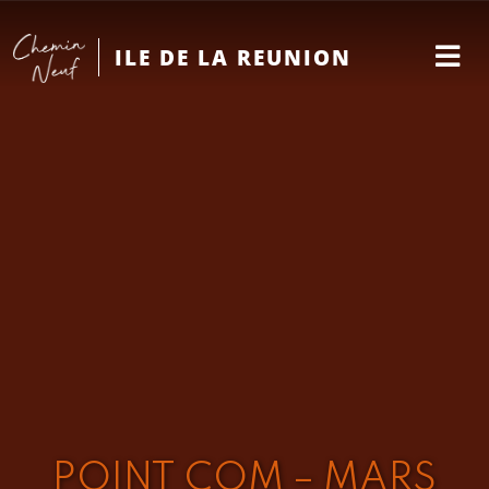
ILE DE LA REUNION
POINT COM – MARS