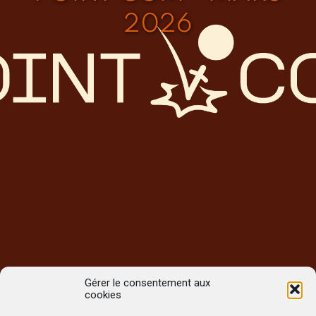
2026
Gérer le consentement aux
cookies