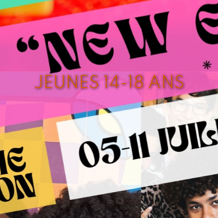
JEUNES 14-18 ANS