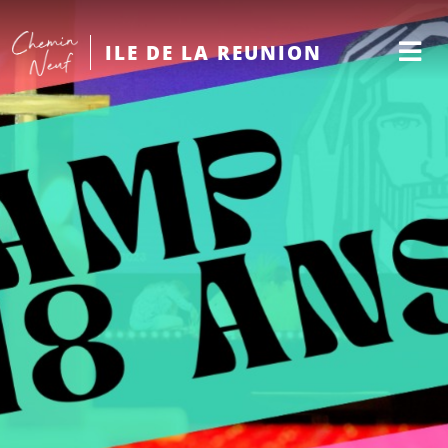
ILE DE LA REUNION