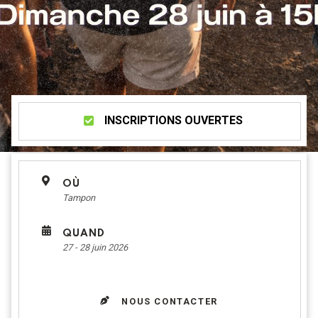
INSCRIPTIONS OUVERTES
OÙ
Tampon
QUAND
27 - 28 juin 2026
NOUS CONTACTER