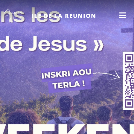
ILE DE LA REUNION