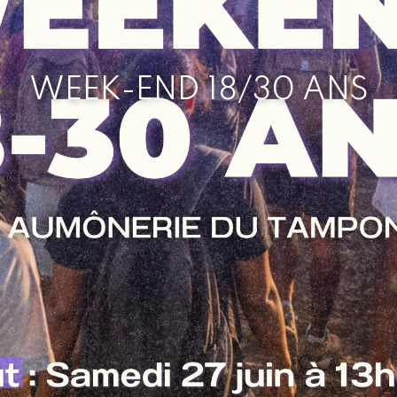
WEEK-END 18/30 ANS