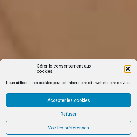
Gérer le consentement aux
cookies
Nous utilisons des cookies pour optimiser notre site web et notre service.
Accepter les cookies
Refuser
Voir les préférences