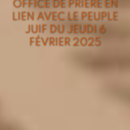
OFFICE DE PRIÈRE EN
LIEN AVEC LE PEUPLE
JUIF DU JEUDI 6
FÉVRIER 2025