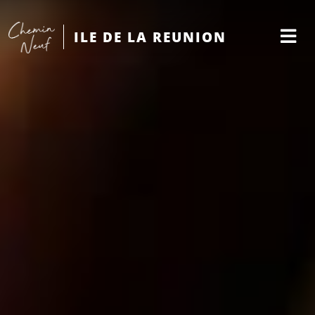
ILE DE LA REUNION