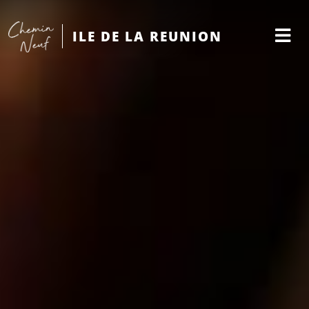
ILE DE LA REUNION