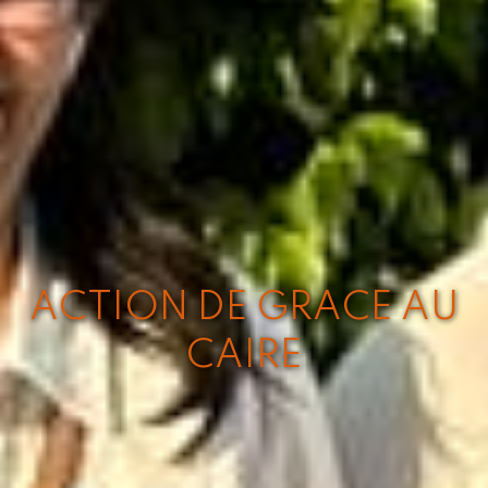
ACTION DE GRACE AU
CAIRE