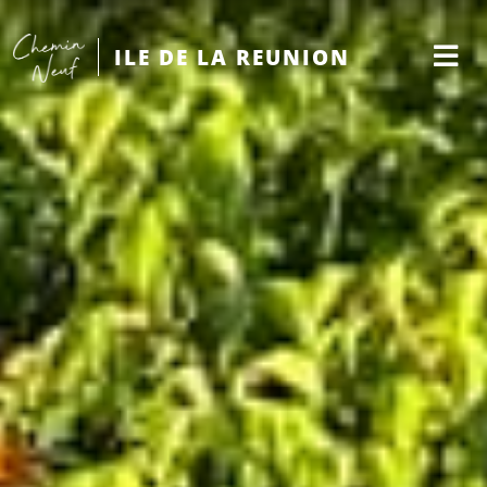
ILE DE LA REUNION