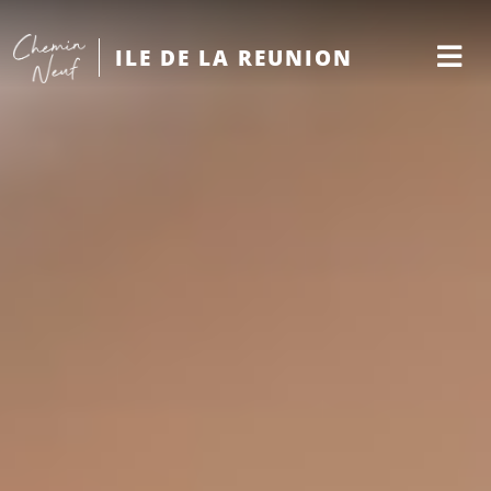
ILE DE LA REUNION