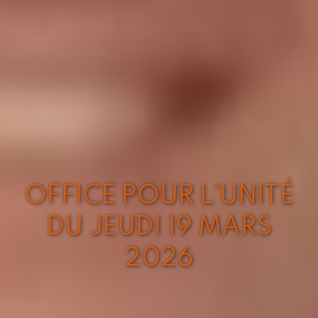
OFFICE POUR L’UNITÉ
DU JEUDI 19 MARS
2026