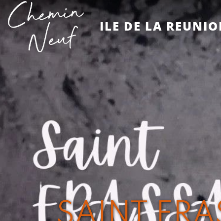
ILE DE LA REUNI
SAINT FRA