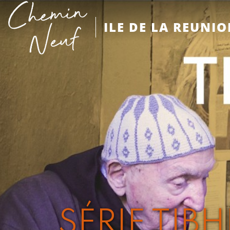
ILE DE LA REUNI
SÉRIE TIBH