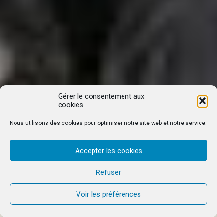
Gérer le consentement aux
cookies
Nous utilisons des cookies pour optimiser notre site web et notre service.
Accepter les cookies
Refuser
Voir les préférences