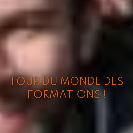
TOUR DU MONDE DES
FORMATIONS !