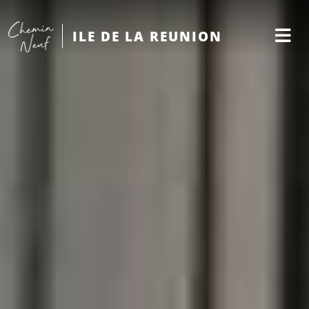
ILE DE LA REUNION